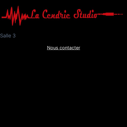
Salle 3
Nous contacter