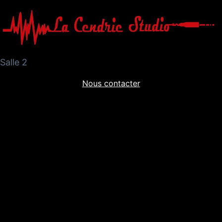
Salle 2
Nous contacter